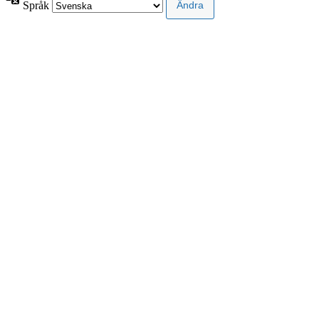
Språk