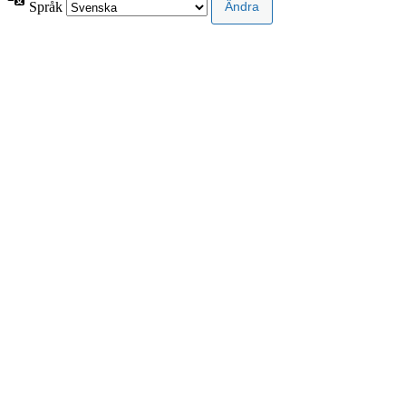
Språk