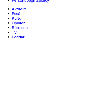
Personuppgiftspolicy
Aktuellt
Essä
Kultur
Opinion
Rörelsen
TV
Poddar