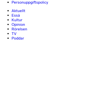
Personuppgiftspolicy
Aktuellt
Essä
Kultur
Opinion
Rörelsen
TV
Poddar