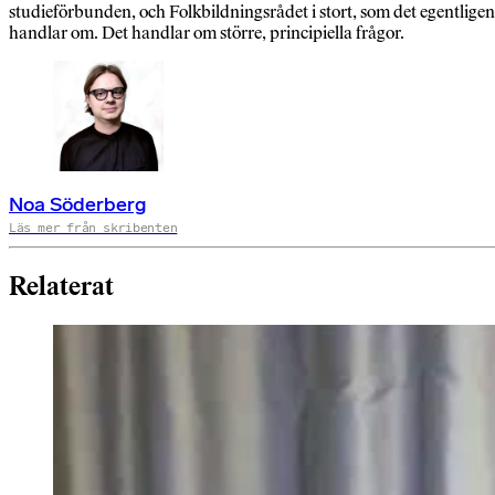
studieförbunden, och Folkbildningsrådet i stort, som det egentligen
handlar om. Det handlar om större, principiella frågor.
Noa Söderberg
Läs mer från skribenten
Relaterat