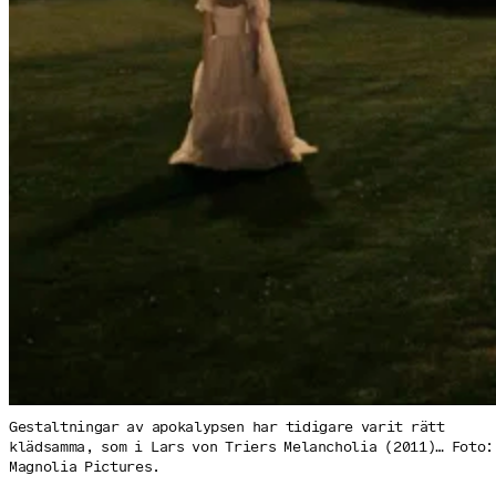
Gestaltningar av apokalypsen har tidigare varit rätt
klädsamma, som i Lars von Triers Melancholia (2011)… Foto:
Magnolia Pictures.