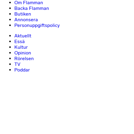
Om Flamman
Backa Flamman
Butiken
Annonsera
Personuppgiftspolicy
Aktuellt
Essä
Kultur
Opinion
Rörelsen
TV
Poddar