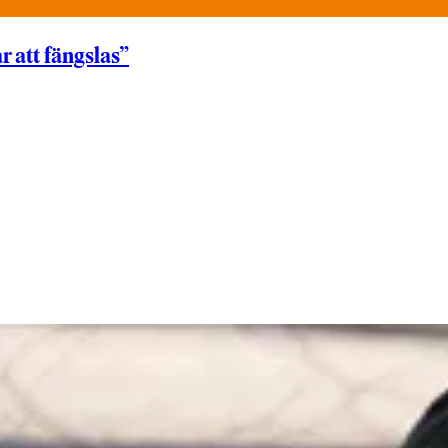
r att fängslas”