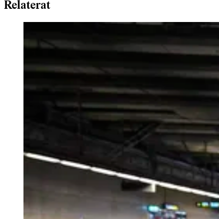
Relaterat