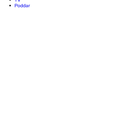
Poddar