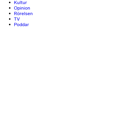
Kultur
Opinion
Rörelsen
TV
Poddar