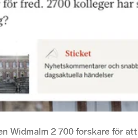
en Widmalm 2 700 forskare för at