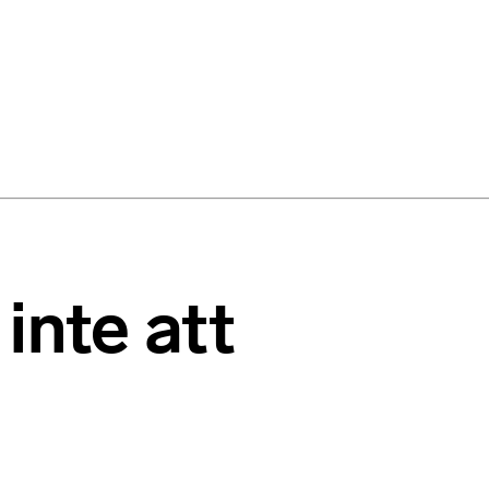
inte att