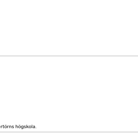
rtörns högskola.