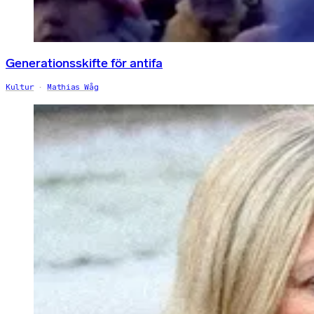
Generationsskifte för antifa
Kultur
Mathias Wåg