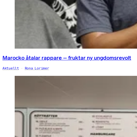
Marocko åtalar rappare – fruktar ny ungdomsrevolt
Aktuellt
Rona Lorimer