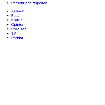
Personuppgiftspolicy
Aktuellt
Essä
Kultur
Opinion
Rörelsen
TV
Poddar