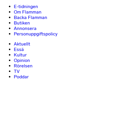
E-tidningen
Om Flamman
Backa Flamman
Butiken
Annonsera
Personuppgiftspolicy
Aktuellt
Essä
Kultur
Opinion
Rörelsen
TV
Poddar