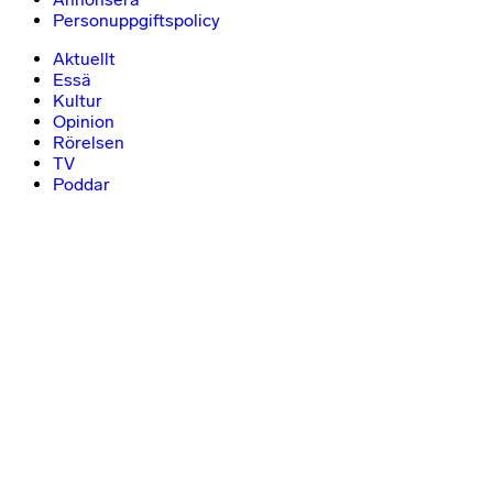
Personuppgiftspolicy
Aktuellt
Essä
Kultur
Opinion
Rörelsen
TV
Poddar