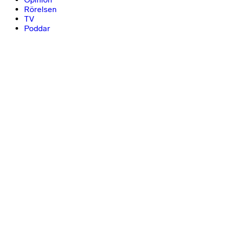
Rörelsen
TV
Poddar