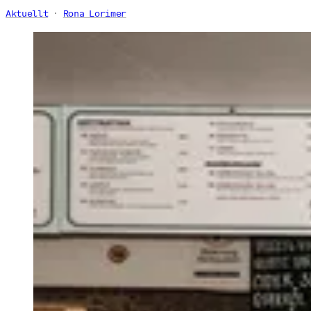
Aktuellt
Rona Lorimer