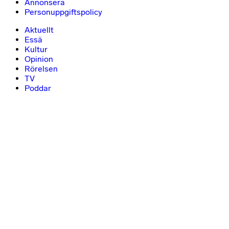
Annonsera
Personuppgiftspolicy
Aktuellt
Essä
Kultur
Opinion
Rörelsen
TV
Poddar