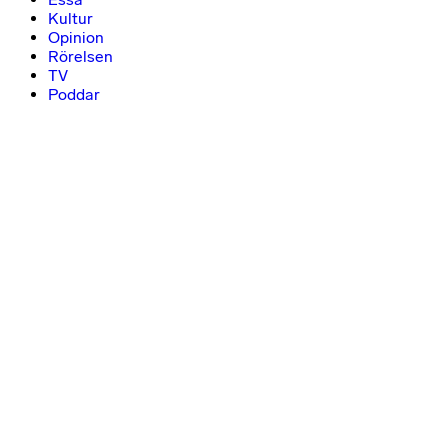
Kultur
Opinion
Rörelsen
TV
Poddar