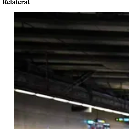
Relaterat