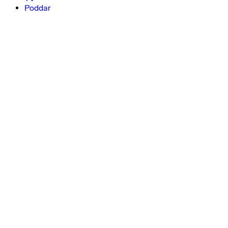
Poddar