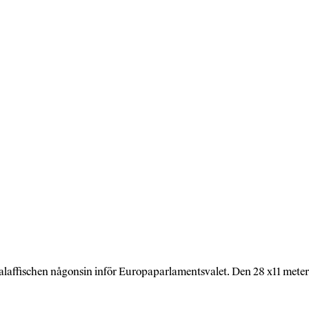
affischen någonsin inför Europaparlamentsvalet. Den 28 x11 meter