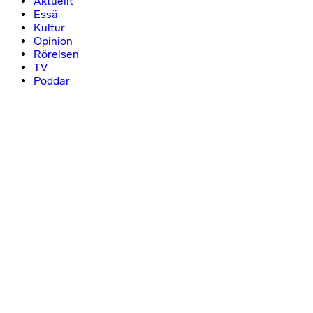
Aktuellt
Essä
Kultur
Opinion
Rörelsen
TV
Poddar