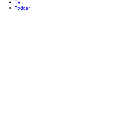
TV
Poddar