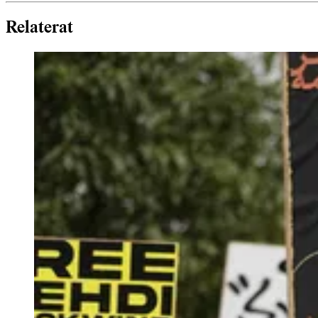
Relaterat