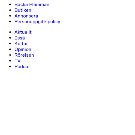
Backa Flamman
Butiken
Annonsera
Personuppgiftspolicy
Aktuellt
Essä
Kultur
Opinion
Rörelsen
TV
Poddar