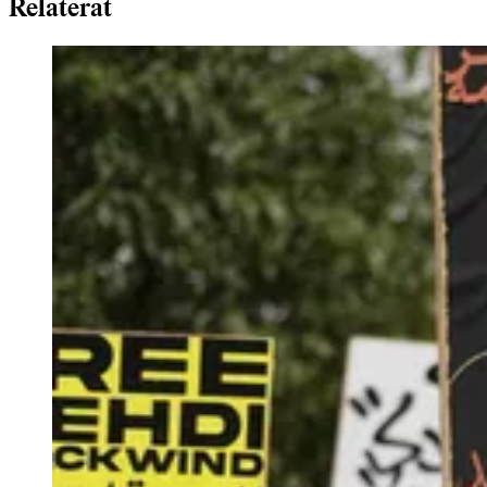
Relaterat