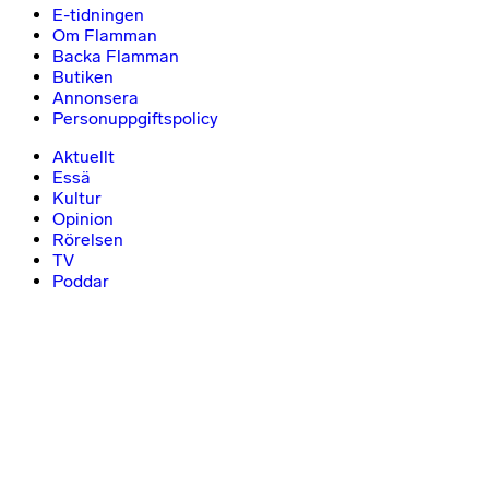
E-tidningen
Om Flamman
Backa Flamman
Butiken
Annonsera
Personuppgiftspolicy
Aktuellt
Essä
Kultur
Opinion
Rörelsen
TV
Poddar