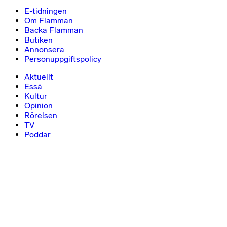
E-tidningen
Om Flamman
Backa Flamman
Butiken
Annonsera
Personuppgiftspolicy
Aktuellt
Essä
Kultur
Opinion
Rörelsen
TV
Poddar