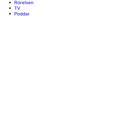
Rörelsen
TV
Poddar