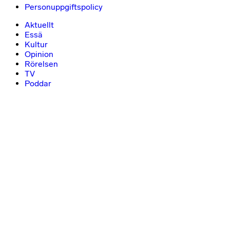
Personuppgiftspolicy
Aktuellt
Essä
Kultur
Opinion
Rörelsen
TV
Poddar