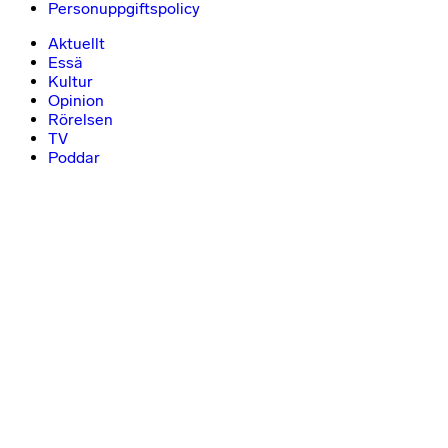
Personuppgiftspolicy
Aktuellt
Essä
Kultur
Opinion
Rörelsen
TV
Poddar