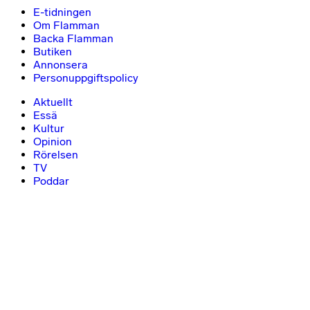
E-tidningen
Om Flamman
Backa Flamman
Butiken
Annonsera
Personuppgiftspolicy
Aktuellt
Essä
Kultur
Opinion
Rörelsen
TV
Poddar