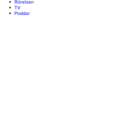
Rörelsen
TV
Poddar