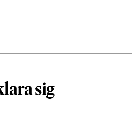
lara sig