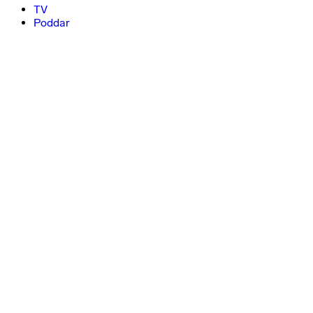
TV
Poddar