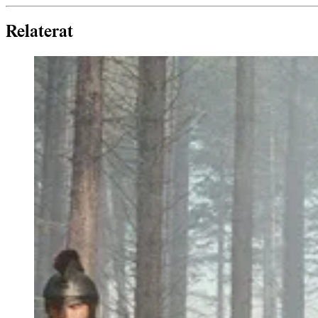
Relaterat