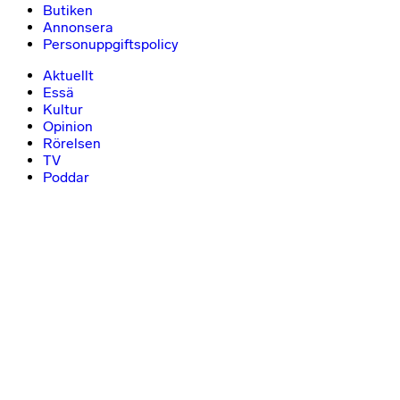
Butiken
Annonsera
Personuppgiftspolicy
Aktuellt
Essä
Kultur
Opinion
Rörelsen
TV
Poddar