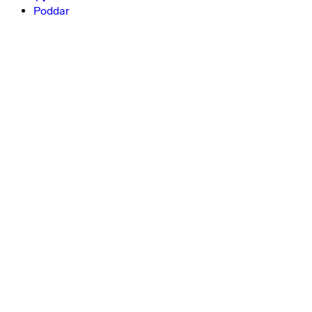
Poddar