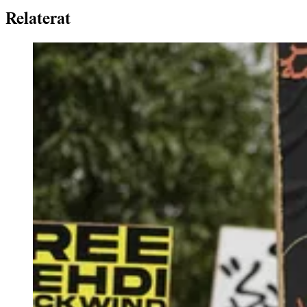
Relaterat