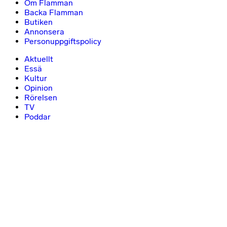
Om Flamman
Backa Flamman
Butiken
Annonsera
Personuppgiftspolicy
Aktuellt
Essä
Kultur
Opinion
Rörelsen
TV
Poddar