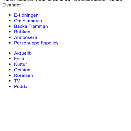
Elvander
E-tidningen
Om Flamman
Backa Flamman
Butiken
Annonsera
Personuppgiftspolicy
Aktuellt
Essä
Kultur
Opinion
Rörelsen
TV
Poddar