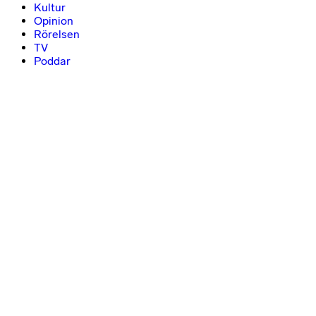
Kultur
Opinion
Rörelsen
TV
Poddar