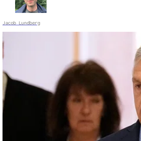
Jacob Lundberg