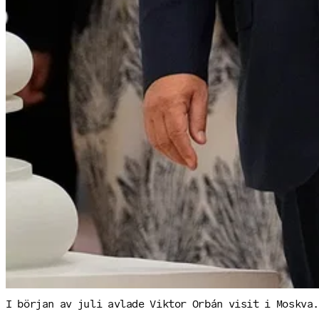
I början av juli avlade Viktor Orbán visit i Moskva