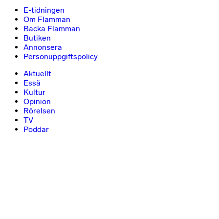
E-tidningen
Om Flamman
Backa Flamman
Butiken
Annonsera
Personuppgiftspolicy
Aktuellt
Essä
Kultur
Opinion
Rörelsen
TV
Poddar