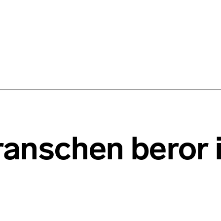
gbranschen beror