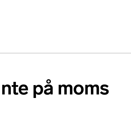
 inte på moms