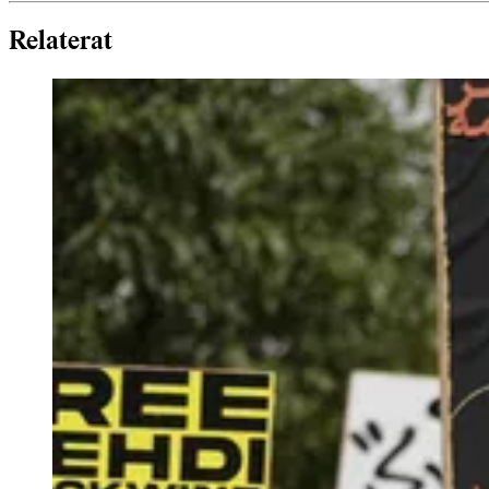
Relaterat