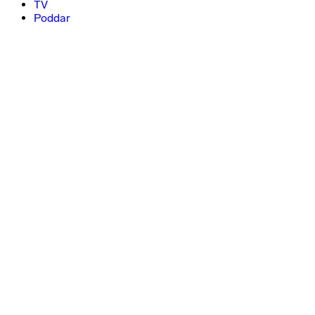
TV
Poddar