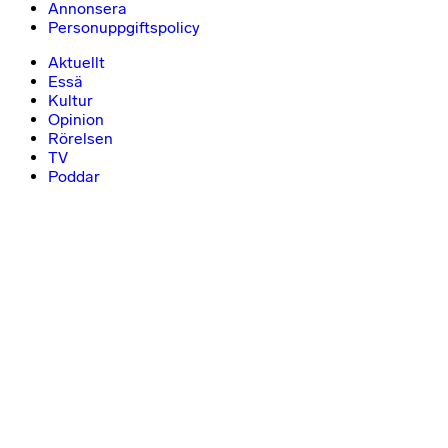
Annonsera
Personuppgiftspolicy
Aktuellt
Essä
Kultur
Opinion
Rörelsen
TV
Poddar