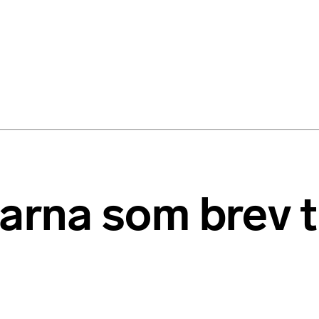
na som brev til