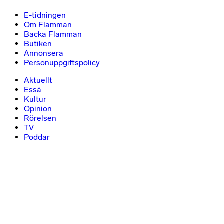
E-tidningen
Om Flamman
Backa Flamman
Butiken
Annonsera
Personuppgiftspolicy
Aktuellt
Essä
Kultur
Opinion
Rörelsen
TV
Poddar