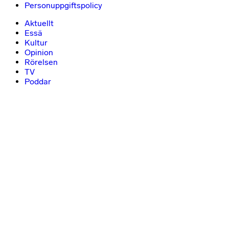
Personuppgiftspolicy
Aktuellt
Essä
Kultur
Opinion
Rörelsen
TV
Poddar