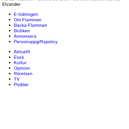
Elvander
E-tidningen
Om Flamman
Backa Flamman
Butiken
Annonsera
Personuppgiftspolicy
Aktuellt
Essä
Kultur
Opinion
Rörelsen
TV
Poddar