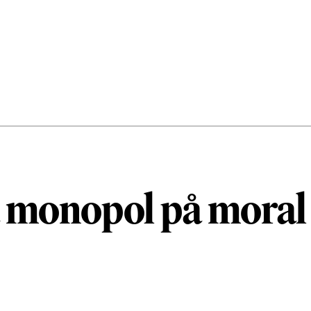
a monopol på moral