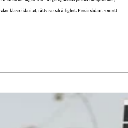
ker klassolidaritet, rättvisa och ärlighet. Precis sådant som ett